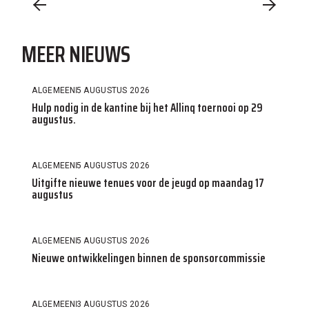
MEER NIEUWS
ALGEMEEN
5 AUGUSTUS 2026
Hulp nodig in de kantine bij het Allinq toernooi op 29
augustus.
ALGEMEEN
5 AUGUSTUS 2026
Uitgifte nieuwe tenues voor de jeugd op maandag 17
augustus
ALGEMEEN
5 AUGUSTUS 2026
Nieuwe ontwikkelingen binnen de sponsorcommissie
ALGEMEEN
3 AUGUSTUS 2026