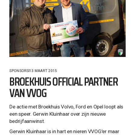
SPONSORS
13 MAART 2015
BROEKHUIS OFFICIAL PARTNER
VAN VVOG
De actie met Broekhuis Volvo, Ford en Opel loopt als
een speer. Gerwin Kluinhaar over zijn nieuwe
bedrijfaanwinst.
Gerwin Kluinhaar is in hart en nieren VVOG'er maar