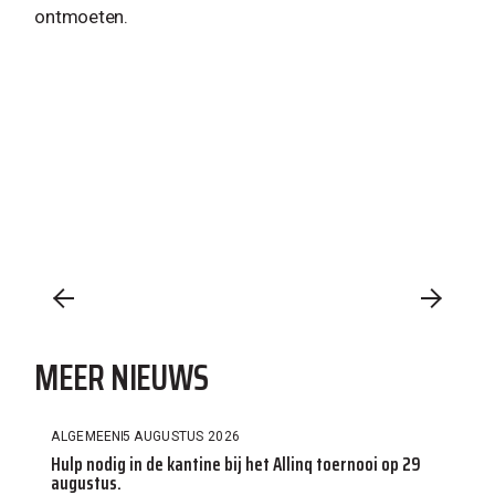
ontmoeten.
MEER NIEUWS
ALGEMEEN
5 AUGUSTUS 2026
Hulp nodig in de kantine bij het Allinq toernooi op 29
augustus.