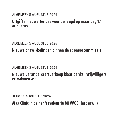
ALGEMEEN
5 AUGUSTUS 2026
Uitgifte nieuwe tenues voor de jeugd op maandag 17
augustus
ALGEMEEN
5 AUGUSTUS 2026
Nieuwe ontwikkelingen binnen de sponsorcommissie
ALGEMEEN
3 AUGUSTUS 2026
Nieuwe veranda kaartverkoop klaar dankzij vrijwilligers
en vakmensen!
JEUGD
2 AUGUSTUS 2026
Ajax Clinic in de herfstvakantie bij VVOG Harderwijk!