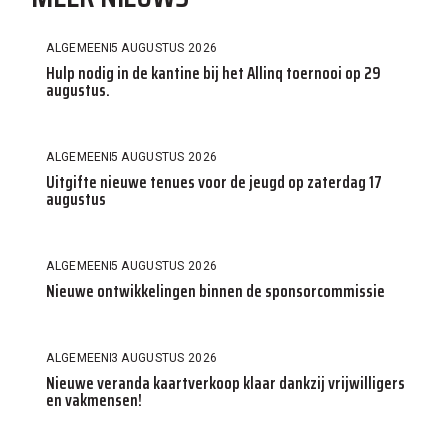
ALGEMEEN
5 AUGUSTUS 2026
Hulp nodig in de kantine bij het Allinq toernooi op 29
augustus.
ALGEMEEN
5 AUGUSTUS 2026
Uitgifte nieuwe tenues voor de jeugd op zaterdag 17
augustus
ALGEMEEN
5 AUGUSTUS 2026
Nieuwe ontwikkelingen binnen de sponsorcommissie
ALGEMEEN
3 AUGUSTUS 2026
Nieuwe veranda kaartverkoop klaar dankzij vrijwilligers
en vakmensen!