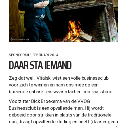
SPONSORS
13 FEBRUARI 2014
DAAR STA IEMAND
Zeg dat wel!. Vitalski wist een volle businessclub
voor zich te winnen en nam ons mee op een
boeiende cabaretreis waarin lachen centraal stond.
Voorzitter Dick Broekema van de VVOG
Businessclub is een opvallende man. Hij wordt
geboeid door strikken in plaats van de traditionele
das, draagt opvallende kleding en heeft (daar er geen