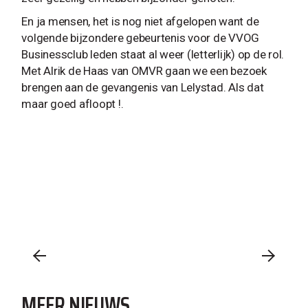
En ja mensen, het is nog niet afgelopen want de
volgende bijzondere gebeurtenis voor de VVOG
Businessclub leden staat al weer (letterlijk) op de rol.
Met Alrik de Haas van OMVR gaan we een bezoek
brengen aan de gevangenis van Lelystad. Als dat
maar goed afloopt !.
MEER NIEUWS