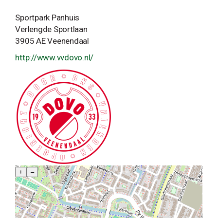
Sportpark Panhuis
Verlengde Sportlaan
3905 AE Veenendaal
http://www.vvdovo.nl/
+
–