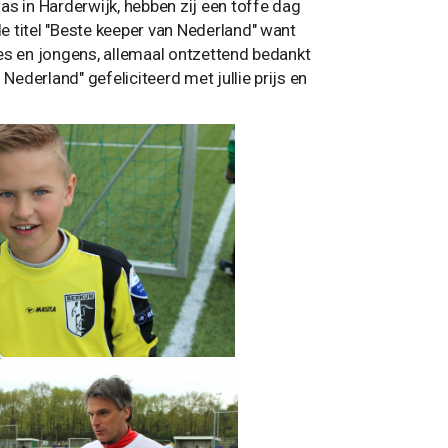
s in Harderwijk, hebben zij een toffe dag
 titel "Beste keeper van Nederland" want
sjes en jongens, allemaal ontzettend bedankt
Nederland" gefeliciteerd met jullie prijs en