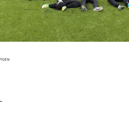
PIOEN