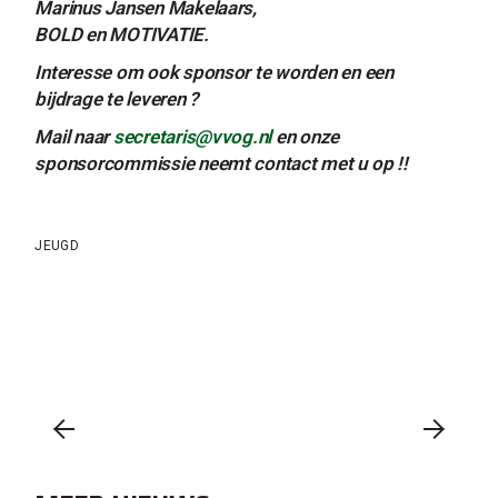
Marinus Jansen Makelaars,
BOLD en MOTIVATIE.
Interesse om ook sponsor te worden en een
bijdrage te leveren ?
Mail naar
secretaris@vvog.nl
en onze
sponsorcommissie neemt contact met u op !!
JEUGD