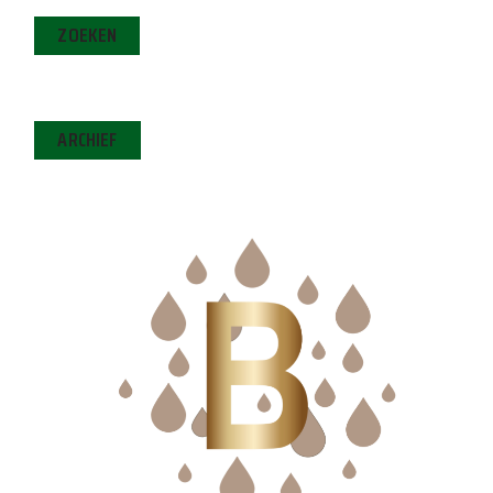
ZOEKEN
ARCHIEF