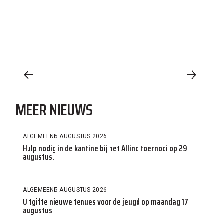
MEER NIEUWS
ALGEMEEN
5 AUGUSTUS 2026
Hulp nodig in de kantine bij het Allinq toernooi op 29
augustus.
ALGEMEEN
5 AUGUSTUS 2026
Uitgifte nieuwe tenues voor de jeugd op maandag 17
augustus