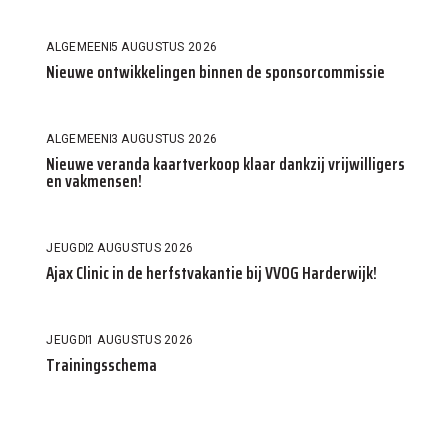
ALGEMEEN
5 AUGUSTUS 2026
Nieuwe ontwikkelingen binnen de sponsorcommissie
ALGEMEEN
3 AUGUSTUS 2026
Nieuwe veranda kaartverkoop klaar dankzij vrijwilligers
en vakmensen!
JEUGD
2 AUGUSTUS 2026
Ajax Clinic in de herfstvakantie bij VVOG Harderwijk!
JEUGD
1 AUGUSTUS 2026
Trainingsschema