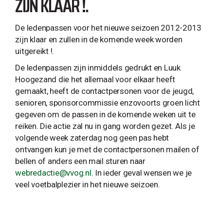
ZIJN KLAAR !.
De ledenpassen voor het nieuwe seizoen 2012-2013
zijn klaar en zullen in de komende week worden
uitgereikt !.
De ledenpassen zijn inmiddels gedrukt en Luuk
Hoogezand die het allemaal voor elkaar heeft
gemaakt, heeft de contactpersonen voor de jeugd,
senioren, sponsorcommissie enzovoorts groen licht
gegeven om de passen in de komende weken uit te
reiken. Die actie zal nu in gang worden gezet. Als je
volgende week zaterdag nog geen pas hebt
ontvangen kun je met de contactpersonen mailen of
bellen of anders een mail sturen naar
webredactie@vvog.nl
. In ieder geval wensen we je
veel voetbalplezier in het nieuwe seizoen.