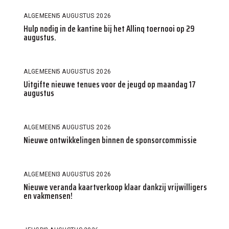
ALGEMEEN
5 AUGUSTUS 2026
Hulp nodig in de kantine bij het Allinq toernooi op 29
augustus.
ALGEMEEN
5 AUGUSTUS 2026
Uitgifte nieuwe tenues voor de jeugd op maandag 17
augustus
ALGEMEEN
5 AUGUSTUS 2026
Nieuwe ontwikkelingen binnen de sponsorcommissie
ALGEMEEN
3 AUGUSTUS 2026
Nieuwe veranda kaartverkoop klaar dankzij vrijwilligers
en vakmensen!