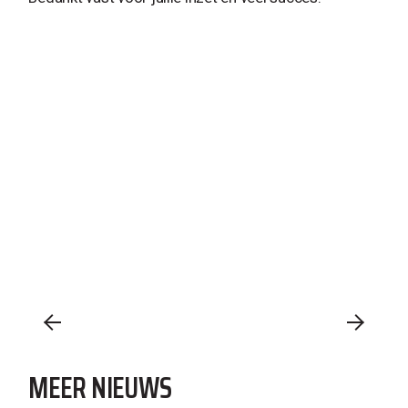
MEER NIEUWS