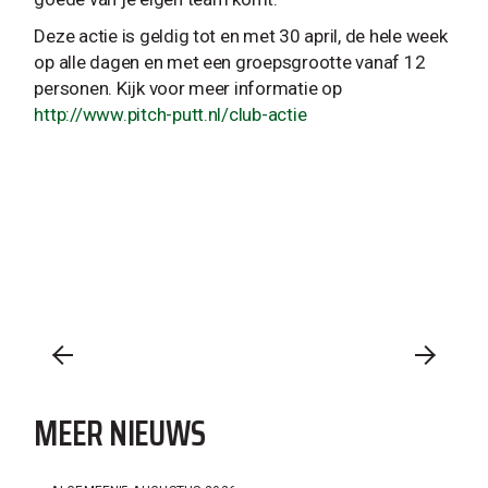
Deze actie is geldig tot en met 30 april, de hele week
op alle dagen en met een groepsgrootte vanaf 12
personen. Kijk voor meer informatie op
http://www.pitch-putt.nl/club-actie
MEER NIEUWS