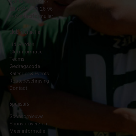
KvK Nr 40094437
☎︎ 0341 - 41 28 96
✉︎
Contactformulier
Clubinformatie
Lid worden
Clubinformatie
Teams
Gedragscode
Kalender & Events
Routebeschrijving
Contact
Sponsors
Sponsornieuws
Sponsoroverzicht
Meer informatie