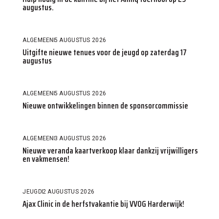
augustus.
ALGEMEEN
5 AUGUSTUS 2026
Uitgifte nieuwe tenues voor de jeugd op zaterdag 17
augustus
ALGEMEEN
5 AUGUSTUS 2026
Nieuwe ontwikkelingen binnen de sponsorcommissie
ALGEMEEN
3 AUGUSTUS 2026
Nieuwe veranda kaartverkoop klaar dankzij vrijwilligers
en vakmensen!
JEUGD
2 AUGUSTUS 2026
Ajax Clinic in de herfstvakantie bij VVOG Harderwijk!