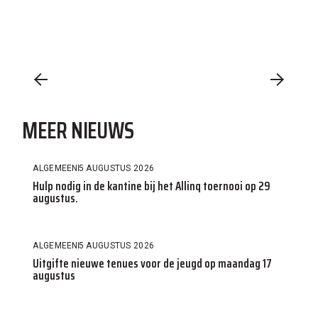
MEER NIEUWS
ALGEMEEN
5 AUGUSTUS 2026
Hulp nodig in de kantine bij het Allinq toernooi op 29
augustus.
ALGEMEEN
5 AUGUSTUS 2026
Uitgifte nieuwe tenues voor de jeugd op maandag 17
augustus