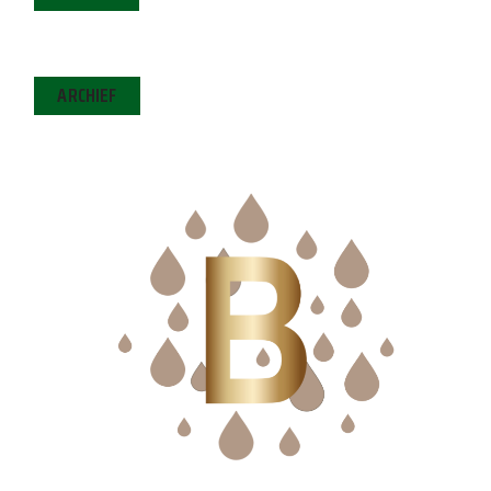
ARCHIEF