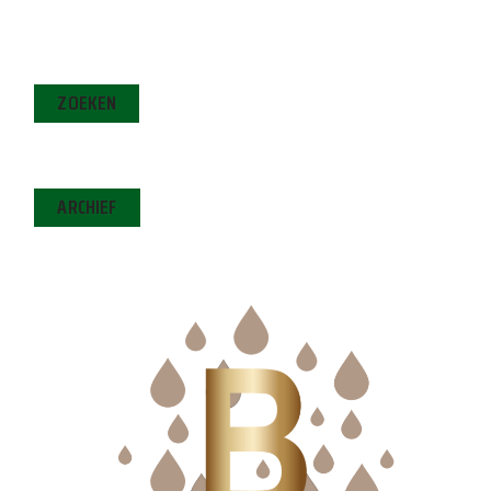
ZOEKEN
ARCHIEF