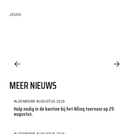
JEUGD
MEER NIEUWS
ALGEMEEN
5 AUGUSTUS 2026
Hulp nodig in de kantine bij het Allinq toernooi op 29
augustus.
ALGEMEEN
5 AUGUSTUS 2026