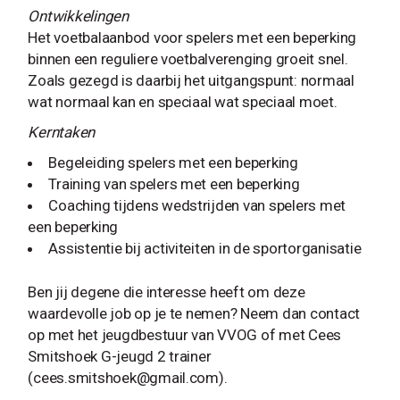
Ontwikkelingen
Het voetbalaanbod voor spelers met een beperking
binnen een reguliere voetbalverenging groeit snel.
Zoals gezegd is daarbij het uitgangspunt: normaal
wat normaal kan en speciaal wat speciaal moet.
Kerntaken
Begeleiding spelers met een beperking
Training van spelers met een beperking
Coaching tijdens wedstrijden van spelers met
een beperking
Assistentie bij activiteiten in de sportorganisatie
Ben jij degene die interesse heeft om deze
waardevolle job op je te nemen? Neem dan contact
op met het jeugdbestuur van VVOG of met Cees
Smitshoek G-jeugd 2 trainer
(
cees.smitshoek@gmail.com
).