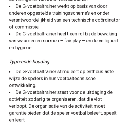
De G-voetbaltrainer werkt op basis van door
anderen opgestelde trainingsschema’s en onder
verantwoordelijkheid van een technische coördinator
of commissie.
De G-voetbaltrainer heeft een rol bij de bewaking
van waarden en normen – fair play – en de veiligheid
en hygiëne.
Typerende houding
De G-voetbaltrainer stimuleert op enthousiaste
wijze de spelers in hun voetbaltechnische
ontwikkeling.
De G-voetbaltrainer staat voor de uitdaging de
activiteit zodanig te organiseren, dat die vlot
verloopt. De organisatie van de activiteit moet
garantie bieden dat de speler voetbal beleeft, speelt
en leert.