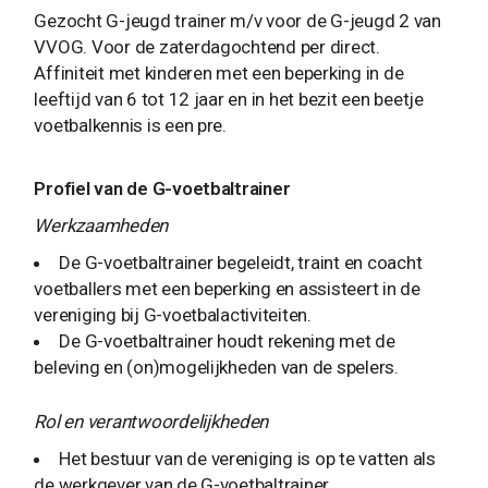
Gezocht G-jeugd trainer m/v voor de G-jeugd 2 van
VVOG. Voor de zaterdagochtend per direct.
Affiniteit met kinderen met een beperking in de
leeftijd van 6 tot 12 jaar en in het bezit een beetje
voetbalkennis is een pre.
Profiel van de G-voetbaltrainer
Werkzaamheden
De G-voetbaltrainer begeleidt, traint en coacht
voetballers met een beperking en assisteert in de
vereniging bij G-voetbalactiviteiten.
De G-voetbaltrainer houdt rekening met de
beleving en (on)mogelijkheden van de spelers.
Rol en verantwoordelijkheden
Het bestuur van de vereniging is op te vatten als
de werkgever van de G-voetbaltrainer.