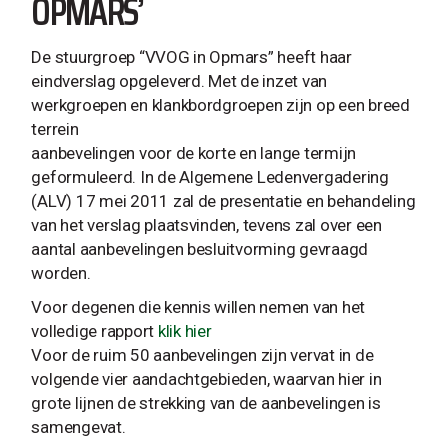
OPMARS’
De stuurgroep “VVOG in Opmars” heeft haar
eindverslag opgeleverd. Met de inzet van
werkgroepen en klankbordgroepen zijn op een breed
terrein
aanbevelingen voor de korte en lange termijn
geformuleerd. In de Algemene Ledenvergadering
(ALV) 17 mei 2011 zal de presentatie en behandeling
van het verslag plaatsvinden, tevens zal over een
aantal aanbevelingen besluitvorming gevraagd
worden.
Voor degenen die kennis willen nemen van het
volledige rapport
klik hier
Voor de ruim 50 aanbevelingen zijn vervat in de
volgende vier aandachtgebieden, waarvan hier in
grote lijnen de strekking van de aanbevelingen is
samengevat.