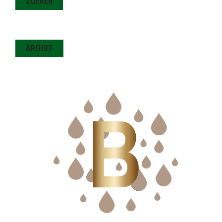
ZOEKEN
ARCHIEF