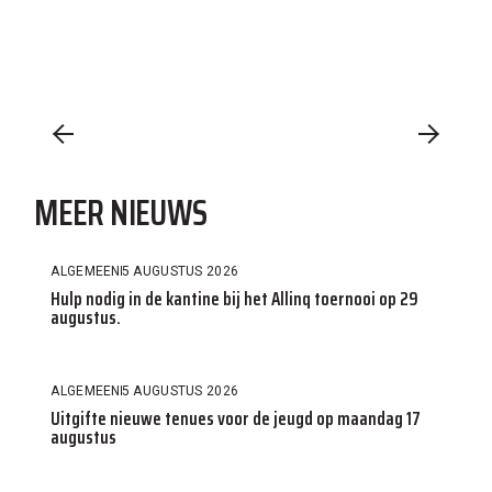
MEER NIEUWS
ALGEMEEN
5 AUGUSTUS 2026
Hulp nodig in de kantine bij het Allinq toernooi op 29
augustus.
ALGEMEEN
5 AUGUSTUS 2026
Uitgifte nieuwe tenues voor de jeugd op maandag 17
augustus