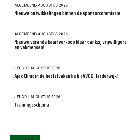
ALGEMEEN
5 AUGUSTUS 2026
Nieuwe ontwikkelingen binnen de sponsorcommissie
ALGEMEEN
3 AUGUSTUS 2026
Nieuwe veranda kaartverkoop klaar dankzij vrijwilligers
en vakmensen!
JEUGD
2 AUGUSTUS 2026
Ajax Clinic in de herfstvakantie bij VVOG Harderwijk!
JEUGD
1 AUGUSTUS 2026
Trainingsschema