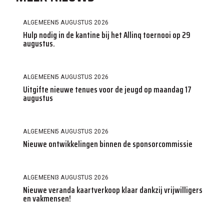
ALGEMEEN
5 AUGUSTUS 2026
Hulp nodig in de kantine bij het Allinq toernooi op 29
augustus.
ALGEMEEN
5 AUGUSTUS 2026
Uitgifte nieuwe tenues voor de jeugd op maandag 17
augustus
ALGEMEEN
5 AUGUSTUS 2026
Nieuwe ontwikkelingen binnen de sponsorcommissie
ALGEMEEN
3 AUGUSTUS 2026
Nieuwe veranda kaartverkoop klaar dankzij vrijwilligers
en vakmensen!