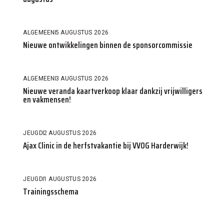
ALGEMEEN
5 AUGUSTUS 2026
Nieuwe ontwikkelingen binnen de sponsorcommissie
ALGEMEEN
3 AUGUSTUS 2026
Nieuwe veranda kaartverkoop klaar dankzij vrijwilligers
en vakmensen!
JEUGD
2 AUGUSTUS 2026
Ajax Clinic in de herfstvakantie bij VVOG Harderwijk!
JEUGD
1 AUGUSTUS 2026
Trainingsschema