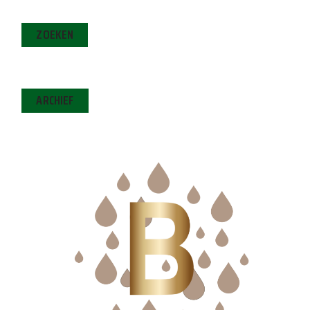
ZOEKEN
ARCHIEF