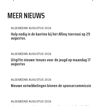
MEER NIEUWS
ALGEMEEN
5 AUGUSTUS 2026
Hulp nodig in de kantine bij het Allinq toernooi op 29
augustus.
ALGEMEEN
5 AUGUSTUS 2026
Uitgifte nieuwe tenues voor de jeugd op maandag 17
augustus
ALGEMEEN
5 AUGUSTUS 2026
Nieuwe ontwikkelingen binnen de sponsorcommissie
ALGEMEEN
3 AUGUSTUS 2026