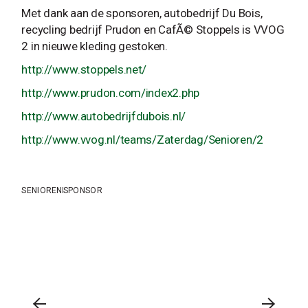
Met dank aan de sponsoren, autobedrijf Du Bois,
recycling bedrijf Prudon en CafÃ© Stoppels is VVOG
2 in nieuwe kleding gestoken.
http://www.stoppels.net/
http://www.prudon.com/index2.php
http://www.autobedrijfdubois.nl/
http://www.vvog.nl/teams/Zaterdag/Senioren/2
SENIOREN
SPONSOR