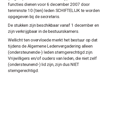
functies dienen voor 6 december 2007 door
tenminste 10 (tien) leden SCHIFTELIJK te worden
opgegeven bij de secretaris.
De stukken zijn beschikbaar vanaf 1 december en
zijn verkrijgbaar in de bestuurskamers.
Wellicht ten overvloede merkt het bestuur op dat
tijdens de Algemene Ledenvergadering alleen
(ondersteunende-) leden stemgerechtigd zijn.
Vrijwilligers en/of ouders van leden, die niet zelf
(ondersteunend-) lid zijn, zijn dus NIET
stemgerechtigd.