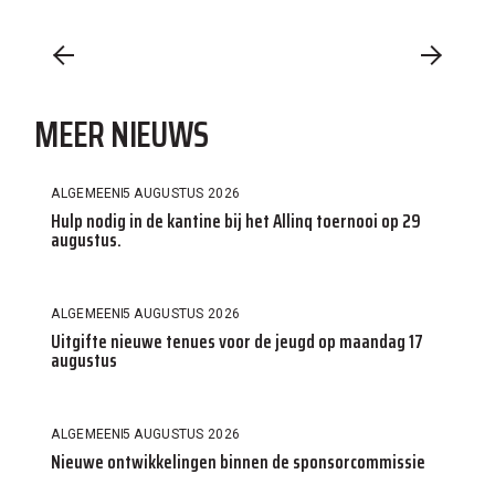
MEER NIEUWS
ALGEMEEN
5 AUGUSTUS 2026
Hulp nodig in de kantine bij het Allinq toernooi op 29
augustus.
ALGEMEEN
5 AUGUSTUS 2026
Uitgifte nieuwe tenues voor de jeugd op maandag 17
augustus
ALGEMEEN
5 AUGUSTUS 2026
Nieuwe ontwikkelingen binnen de sponsorcommissie