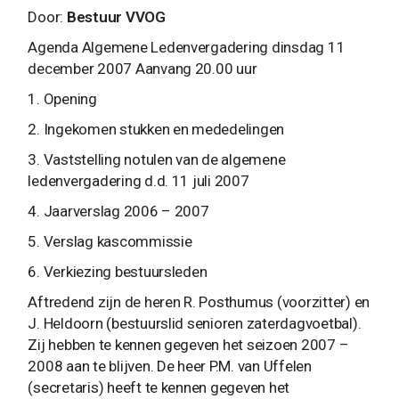
Door:
Bestuur VVOG
Agenda Algemene Ledenvergadering dinsdag 11
december 2007 Aanvang 20.00 uur
1. Opening
2. Ingekomen stukken en mededelingen
3. Vaststelling notulen van de algemene
ledenvergadering d.d. 11 juli 2007
4. Jaarverslag 2006 – 2007
5. Verslag kascommissie
6. Verkiezing bestuursleden
Aftredend zijn de heren R. Posthumus (voorzitter) en
J. Heldoorn (bestuurslid senioren zaterdagvoetbal).
Zij hebben te kennen gegeven het seizoen 2007 –
2008 aan te blijven. De heer P.M. van Uffelen
(secretaris) heeft te kennen gegeven het