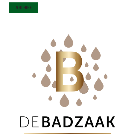
ARCHIEF