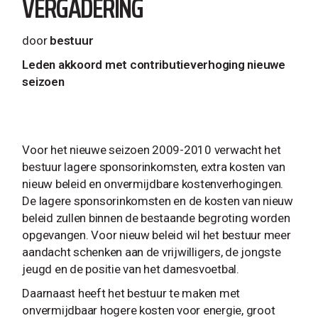
VERGADERING
door
bestuur
Leden akkoord met contributieverhoging nieuwe
seizoen
Voor het nieuwe seizoen 2009-2010 verwacht het
bestuur lagere sponsorinkomsten, extra kosten van
nieuw beleid en onvermijdbare kostenverhogingen.
De lagere sponsorinkomsten en de kosten van nieuw
beleid zullen binnen de bestaande begroting worden
opgevangen. Voor nieuw beleid wil het bestuur meer
aandacht schenken aan de vrijwilligers, de jongste
jeugd en de positie van het damesvoetbal.
Daarnaast heeft het bestuur te maken met
onvermijdbaar hogere kosten voor energie, groot