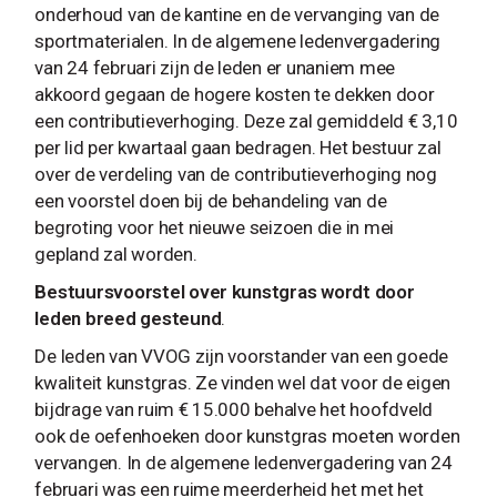
onderhoud van de kantine en de vervanging van de
sportmaterialen. In de algemene ledenvergadering
van 24 februari zijn de leden er unaniem mee
akkoord gegaan de hogere kosten te dekken door
een contributieverhoging. Deze zal gemiddeld € 3,10
per lid per kwartaal gaan bedragen. Het bestuur zal
over de verdeling van de contributieverhoging nog
een voorstel doen bij de behandeling van de
begroting voor het nieuwe seizoen die in mei
gepland zal worden.
Bestuursvoorstel over kunstgras wordt door
leden breed gesteund
.
De leden van VVOG zijn voorstander van een goede
kwaliteit kunstgras. Ze vinden wel dat voor de eigen
bijdrage van ruim € 15.000 behalve het hoofdveld
ook de oefenhoeken door kunstgras moeten worden
vervangen. In de algemene ledenvergadering van 24
februari was een ruime meerderheid het met het