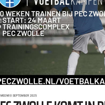
EMEEN
10 SEPTEMBER 2025