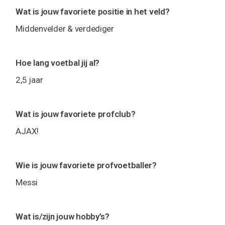
Wat is jouw favoriete positie in het veld?
Middenvelder & verdediger
Hoe lang voetbal jij al?
2,5 jaar
Wat is jouw favoriete profclub?
AJAX!
Wie is jouw favoriete profvoetballer?
Messi
Wat is/zijn jouw hobby’s?