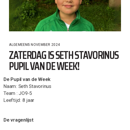
ALGEMEEN
5 NOVEMBER 2024
ZATERDAG IS SETH STAVORINUS
PUPIL VAN DE WEEK!
De Pupil van de Week
Naam: Seth Stavorinus
Team : JO9-5
Leeftijd: 8 jaar
De vragenlijst