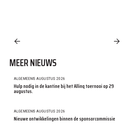
MEER NIEUWS
ALGEMEEN
5 AUGUSTUS 2026
Hulp nodig in de kantine bij het Allinq toernooi op 29
augustus.
ALGEMEEN
5 AUGUSTUS 2026
Nieuwe ontwikkelingen binnen de sponsorcommissie