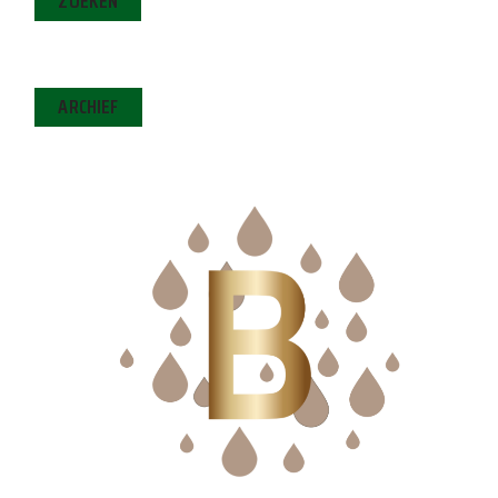
ZOEKEN
ARCHIEF