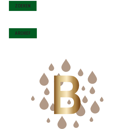
ZOEKEN
ARCHIEF