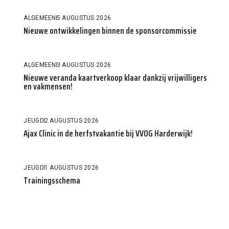
ALGEMEEN
5 AUGUSTUS 2026
Nieuwe ontwikkelingen binnen de sponsorcommissie
ALGEMEEN
3 AUGUSTUS 2026
Nieuwe veranda kaartverkoop klaar dankzij vrijwilligers
en vakmensen!
JEUGD
2 AUGUSTUS 2026
Ajax Clinic in de herfstvakantie bij VVOG Harderwijk!
JEUGD
1 AUGUSTUS 2026
Trainingsschema