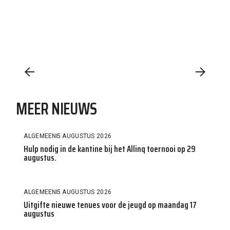
MEER NIEUWS
ALGEMEEN
5 AUGUSTUS 2026
Hulp nodig in de kantine bij het Allinq toernooi op 29
augustus.
ALGEMEEN
5 AUGUSTUS 2026
Uitgifte nieuwe tenues voor de jeugd op maandag 17
augustus