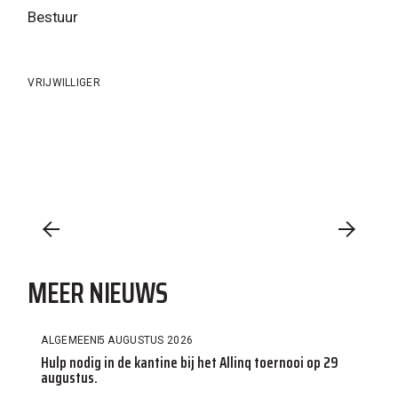
Bestuur
VRIJWILLIGER
MEER NIEUWS
ALGEMEEN
5 AUGUSTUS 2026
Hulp nodig in de kantine bij het Allinq toernooi op 29
augustus.