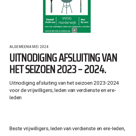
ALGEMEEN
4 MEI 2024
UITNODIGING AFSLUITING VAN
HET SEIZOEN 2023 – 2024.
Uitnodiging afsluiting van het seizoen 2023-2024
voor de vrijwilligers, leden van verdienste en ere-
leden
Beste vrijwilligers, leden van verdienste en ere-leden,