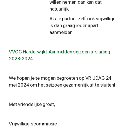
willen nemen dan kan dat
natuurlijk.
Als je partner zelf ook vrijwilliger
is dan graag ieder apart
aanmelden.
VVOG Harderwijk | Aanmelden seizoen afsluiting
2023-2024
We hopen je te mogen begroeten op VRIJDAG 24
mei 2024 om het seizoen gezamenlijk af te sluiten!
Met vriendelijke groet,
Vrijwilligerscommissie