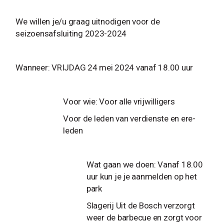
We willen je/u graag uitnodigen voor de
seizoensafsluiting 2023-2024
Wanneer: VRIJDAG 24 mei 2024 vanaf 18.00 uur
Voor wie: Voor alle vrijwilligers
Voor de leden van verdienste en ere-
leden
Wat gaan we doen: Vanaf 18.00
uur kun je je aanmelden op het
park
Slagerij Uit de Bosch verzorgt
weer de barbecue en zorgt voor