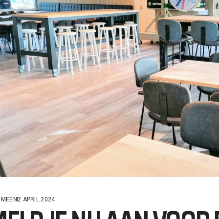
EMEEN
2 APRIL 2024