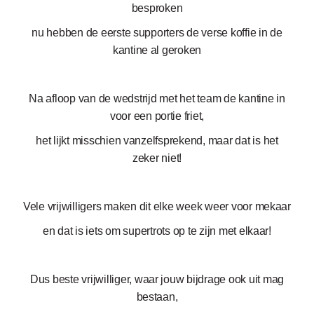
besproken
nu hebben de eerste supporters de verse koffie in de
kantine al geroken
Na afloop van de wedstrijd met het team de kantine in
voor een portie friet,
het lijkt misschien vanzelfsprekend, maar dat is het
zeker niet!
Vele vrijwilligers maken dit elke week weer voor mekaar
en dat is iets om supertrots op te zijn met elkaar!
Dus beste vrijwilliger, waar jouw bijdrage ook uit mag
bestaan,