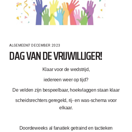
ALGEMEEN
7 DECEMBER 2023
DAG VAN DE VRIJWILLIGER!
Klaar voor de wedstrijd,
iedereen weer op tijd?
De velden zijn bespeelbaar, hoekvlaggen staan klaar
scheidsrechters geregeld, rij- en was-schema voor
elkaar.
Doordeweeks al fanatiek getraind en tactieken