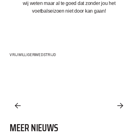
wij weten maar al te goed dat zonder jou het
voetbalseizoen niet door kan gaan!
VRIJWILLIGER
WEDSTRIJD
MEER NIEUWS