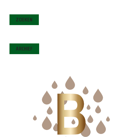
ZOEKEN
ARCHIEF