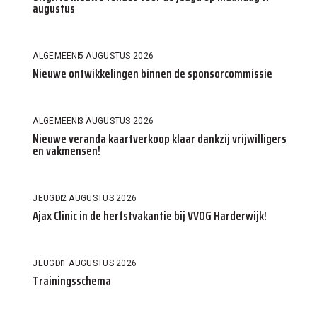
augustus
ALGEMEEN
5 AUGUSTUS 2026
Nieuwe ontwikkelingen binnen de sponsorcommissie
ALGEMEEN
3 AUGUSTUS 2026
Nieuwe veranda kaartverkoop klaar dankzij vrijwilligers
en vakmensen!
JEUGD
2 AUGUSTUS 2026
Ajax Clinic in de herfstvakantie bij VVOG Harderwijk!
JEUGD
1 AUGUSTUS 2026
Trainingsschema