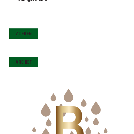
ZOEKEN
ARCHIEF