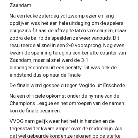
Zaandam.
Na een leuke zaterdag vol zwemplezier en lang
opblijven was het een hele uitdaging om de spelers
enigszins fit aan de aftrap te laten verschijnen, maar
zodra de bal rolde speelden ze weer vanouds. Dit
resulteerde al snel in een 2-0 voorsprong. Nog even
kwam de spanning terug na een benutte counter van
Zaandam, maar al snel werd de 3-1
binnengeschoten uit een penalty. Dit was ook de
eindstand dus op naar de Finale!
De finale werd gespeeld tegen Vogido uit Enschede.
Na een officiële opkomst onder de hymne van de
Champions League en het omroepen van de namen
kon de finale beginnen.
VVOG nam gelijk weer het heft in handen en de
tegenstander kwam amper over de middenlijn. Als
dat wel gebeurde konden ze rekenen op de sterke