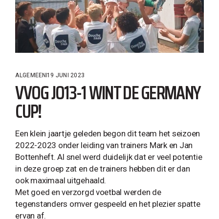
ALGEMEEN
19 JUNI 2023
VVOG JO13-1 WINT DE GERMANY
CUP!
Een klein jaartje geleden begon dit team het seizoen
2022-2023 onder leiding van trainers Mark en Jan
Bottenheft. Al snel werd duidelijk dat er veel potentie
in deze groep zat en de trainers hebben dit er dan
ook maximaal uitgehaald.
Met goed en verzorgd voetbal werden de
tegenstanders omver gespeeld en het plezier spatte
ervan af.