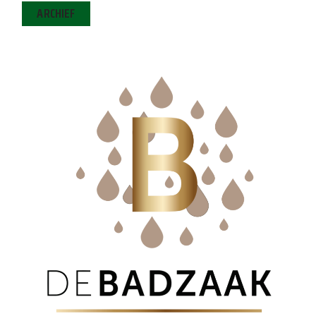
ARCHIEF