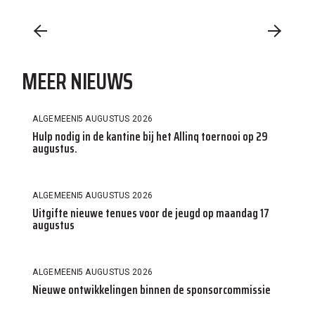
MEER NIEUWS
ALGEMEEN
5 AUGUSTUS 2026
Hulp nodig in de kantine bij het Allinq toernooi op 29
augustus.
ALGEMEEN
5 AUGUSTUS 2026
Uitgifte nieuwe tenues voor de jeugd op maandag 17
augustus
ALGEMEEN
5 AUGUSTUS 2026
Nieuwe ontwikkelingen binnen de sponsorcommissie