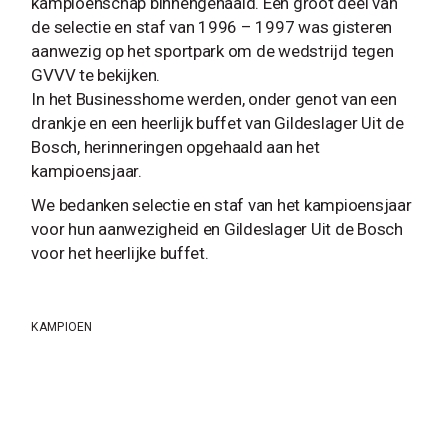
kampioenschap binnengehaald. Een groot deel van
de selectie en staf van 1996 – 1997 was gisteren
aanwezig op het sportpark om de wedstrijd tegen
GVVV te bekijken.
In het Businesshome werden, onder genot van een
drankje en een heerlijk buffet van Gildeslager Uit de
Bosch, herinneringen opgehaald aan het
kampioensjaar.
We bedanken selectie en staf van het kampioensjaar
voor hun aanwezigheid en Gildeslager Uit de Bosch
voor het heerlijke buffet.
KAMPIOEN