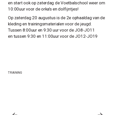
en start ook op zaterdag de Voetbalschool weer om
10:00uur voor de orka's en dolfijntjes!
Op zaterdag 20 augustus is de 2e ophaaldag van de
kleding en trainingsmaterialen voor de jeugd.
Tussen 8:00uur en 9:30 uur voor de JO8-JO11
en tussen 9:30 en 11:00uur voor de JO12-JO19
TRAINING