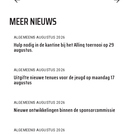
MEER NIEUWS
ALGEMEEN
5 AUGUSTUS 2026
Hulp nodig in de kantine bij het Allinq toernooi op 29
augustus.
ALGEMEEN
5 AUGUSTUS 2026
Uitgifte nieuwe tenues voor de jeugd op maandag 17
augustus
ALGEMEEN
5 AUGUSTUS 2026
Nieuwe ontwikkelingen binnen de sponsorcommissie
ALGEMEEN
3 AUGUSTUS 2026