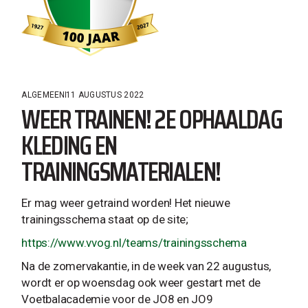
ALGEMEEN
11 AUGUSTUS 2022
WEER TRAINEN! 2E OPHAALDAG
KLEDING EN
TRAININGSMATERIALEN!
Er mag weer getraind worden! Het nieuwe
trainingsschema staat op de site;
https://www.vvog.nl/teams/trainingsschema
Na de zomervakantie, in de week van 22 augustus,
wordt er op woensdag ook weer gestart met de
Voetbalacademie voor de JO8 en JO9