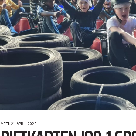
EMEEN
21 APRIL 2022