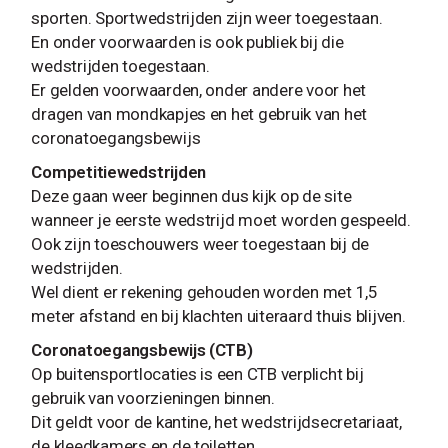
sporten. Sportwedstrijden zijn weer toegestaan.
En onder voorwaarden is ook publiek bij die
wedstrijden toegestaan.
Er gelden voorwaarden, onder andere voor het
dragen van mondkapjes en het gebruik van het
coronatoegangsbewijs
Competitiewedstrijden
Deze gaan weer beginnen dus kijk op de site
wanneer je eerste wedstrijd moet worden gespeeld.
Ook zijn toeschouwers weer toegestaan bij de
wedstrijden.
Wel dient er rekening gehouden worden met 1,5
meter afstand en bij klachten uiteraard thuis blijven.
Coronatoegangsbewijs (CTB)
Op buitensportlocaties is een CTB verplicht bij
gebruik van voorzieningen binnen.
Dit geldt voor de kantine, het wedstrijdsecretariaat,
de kleedkamers en de toiletten.