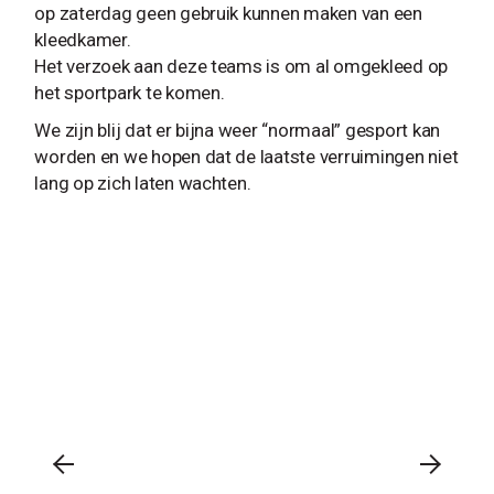
op zaterdag geen gebruik kunnen maken van een
kleedkamer.
Het verzoek aan deze teams is om al omgekleed op
het sportpark te komen.
We zijn blij dat er bijna weer “normaal” gesport kan
worden en we hopen dat de laatste verruimingen niet
lang op zich laten wachten.