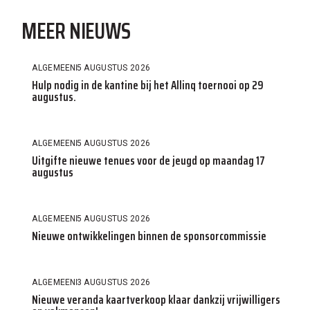
MEER NIEUWS
ALGEMEEN
5 AUGUSTUS 2026
Hulp nodig in de kantine bij het Allinq toernooi op 29
augustus.
ALGEMEEN
5 AUGUSTUS 2026
Uitgifte nieuwe tenues voor de jeugd op maandag 17
augustus
ALGEMEEN
5 AUGUSTUS 2026
Nieuwe ontwikkelingen binnen de sponsorcommissie
ALGEMEEN
3 AUGUSTUS 2026
Nieuwe veranda kaartverkoop klaar dankzij vrijwilligers