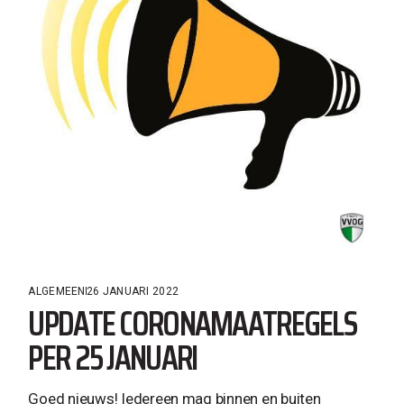
ALGEMEEN
26 JANUARI 2022
UPDATE CORONAMAATREGELS
PER 25 JANUARI
Goed nieuws! Iedereen mag binnen en buiten