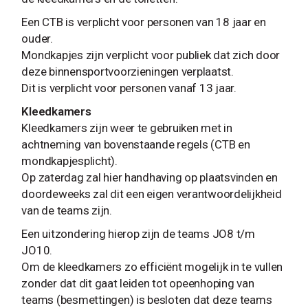
Een CTB is verplicht voor personen van 18 jaar en
ouder.
Mondkapjes zijn verplicht voor publiek dat zich door
deze binnensportvoorzieningen verplaatst.
Dit is verplicht voor personen vanaf 13 jaar.
Kleedkamers
Kleedkamers zijn weer te gebruiken met in
achtneming van bovenstaande regels (CTB en
mondkapjesplicht).
Op zaterdag zal hier handhaving op plaatsvinden en
doordeweeks zal dit een eigen verantwoordelijkheid
van de teams zijn.
Een uitzondering hierop zijn de teams JO8 t/m
JO10.
Om de kleedkamers zo efficiënt mogelijk in te vullen
zonder dat dit gaat leiden tot opeenhoping van
teams (besmettingen) is besloten dat deze teams