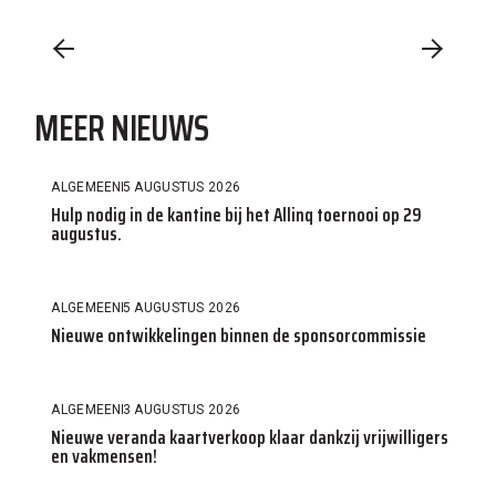
MEER NIEUWS
ALGEMEEN
5 AUGUSTUS 2026
Hulp nodig in de kantine bij het Allinq toernooi op 29
augustus.
ALGEMEEN
5 AUGUSTUS 2026
Nieuwe ontwikkelingen binnen de sponsorcommissie
ALGEMEEN
3 AUGUSTUS 2026
Nieuwe veranda kaartverkoop klaar dankzij vrijwilligers
en vakmensen!