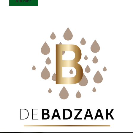
ARCHIEF