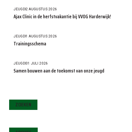
JEUGD
2 AUGUSTUS 2026
Ajax Clinic in de herfstvakantie bij VVOG Harderwijk!
JEUGD
1 AUGUSTUS 2026
Trainingsschema
JEUGD
31 JULI 2026
Samen bouwen aan de toekomst van onze jeugd
ZOEKEN