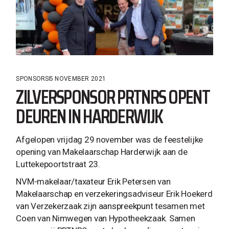
SPONSORS
5 NOVEMBER 2021
ZILVERSPONSOR PRTNRS OPENT
DEUREN IN HARDERWIJK
Afgelopen vrijdag 29 november was de feestelijke
opening van Makelaarschap Harderwijk aan de
Luttekepoortstraat 23.
NVM-makelaar/taxateur Erik Petersen van
Makelaarschap en verzekeringsadviseur Erik Hoekerd
van Verzekerzaak zijn aanspreekpunt tesamen met
Coen van Nimwegen van Hypotheekzaak. Samen