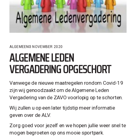
ALGEMEEN
3 NOVEMBER 2020
ALGEMENE LEDEN
VERGADERING OPGESCHORT
Vanwege de nieuwe maatregelen rondom Covid-19
zijn wij genoodzaakt om de Algemene Leden
Vergadering van de ZAVO voorlopig op te schorten.
Wij zullen u op een later tijdstip meer informatie
geven over de ALV.
Zorg goed voor jezelf en we hopen jullie weer snel te
mogen begroeten op ons mooie sportpark.