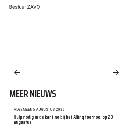
Bestuur ZAVO
MEER NIEUWS
ALGEMEEN
5 AUGUSTUS 2026
Hulp nodig in de kantine bij het Allinq toernooi op 29
augustus.