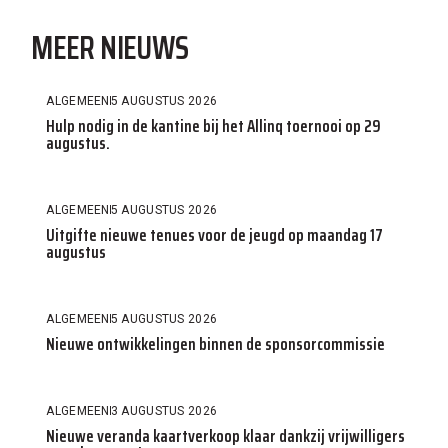
MEER NIEUWS
ALGEMEEN
5 AUGUSTUS 2026
Hulp nodig in de kantine bij het Allinq toernooi op 29
augustus.
ALGEMEEN
5 AUGUSTUS 2026
Uitgifte nieuwe tenues voor de jeugd op maandag 17
augustus
ALGEMEEN
5 AUGUSTUS 2026
Nieuwe ontwikkelingen binnen de sponsorcommissie
ALGEMEEN
3 AUGUSTUS 2026
Nieuwe veranda kaartverkoop klaar dankzij vrijwilligers