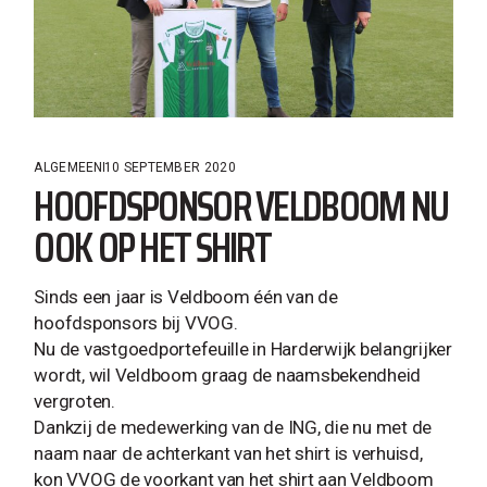
ALGEMEEN
10 SEPTEMBER 2020
HOOFDSPONSOR VELDBOOM NU
OOK OP HET SHIRT
Sinds een jaar is Veldboom één van de
hoofdsponsors bij VVOG.
Nu de vastgoedportefeuille in Harderwijk belangrijker
wordt, wil Veldboom graag de naamsbekendheid
vergroten.
Dankzij de medewerking van de ING, die nu met de
naam naar de achterkant van het shirt is verhuisd,
kon VVOG de voorkant van het shirt aan Veldboom