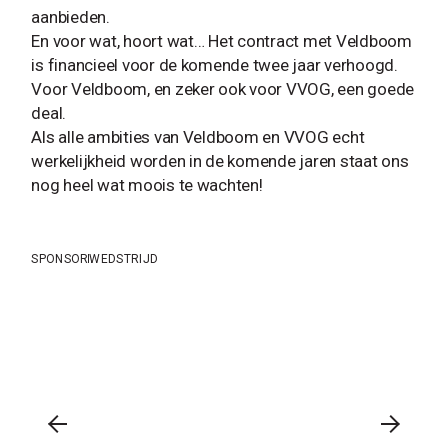
aanbieden.
En voor wat, hoort wat… Het contract met Veldboom
is financieel voor de komende twee jaar verhoogd.
Voor Veldboom, en zeker ook voor VVOG, een goede
deal.
Als alle ambities van Veldboom en VVOG echt
werkelijkheid worden in de komende jaren staat ons
nog heel wat moois te wachten!
SPONSOR
WEDSTRIJD