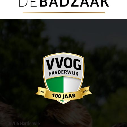
VVOG Harderwijk