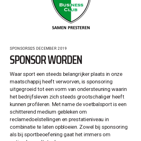
SPONSORS
25 DECEMBER 2019
SPONSOR WORDEN
Waar sport een steeds belangrijker plaats in onze
maatschappij heeft verworven, is sponsoring
uitgegroeid tot een vorm van ondersteuning waarin
het bedrijfsleven zich steeds grootschaliger heeft
kunnen profileren. Met name de voetbalsport is een
schitterend medium gebleken om
reclamedoelstellingen en prestatieniveau in
combinatie te laten opbloeien. Zowel bij sponsoring
als bij sportbeoefening gaat het immers om