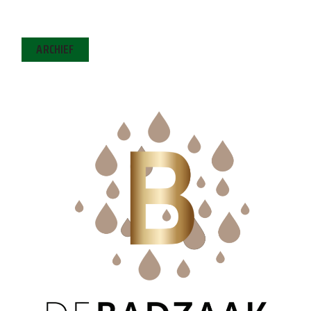
ARCHIEF