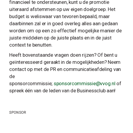
financieel te ondersteunen, kunt u de promotie
uiteraard afstemmen op uw eigen doelgroep. Het
budget is weliswaar van tevoren bepaald, maar
daarbinnen zal er in goed overleg alles aan gedaan
worden om op een zo effectief mogelijke manier de
juiste middelen op de juiste plaats en in de juist
context te benutten.
Heeft bovenstaande vragen doen rijzen? Of bent u
geïnteresseerd geraakt in de mogelijkheden? Neem
contact op met de PR en communicatieafdeling van
de
sponsorcommissie;
sponsorcommissie@vvog.nl
of
spreek één van de leden van de Businessclub aan!
SPONSOR