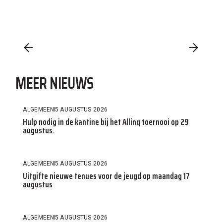
MEER NIEUWS
ALGEMEEN
5 AUGUSTUS 2026
Hulp nodig in de kantine bij het Allinq toernooi op 29
augustus.
ALGEMEEN
5 AUGUSTUS 2026
Uitgifte nieuwe tenues voor de jeugd op maandag 17
augustus
ALGEMEEN
5 AUGUSTUS 2026