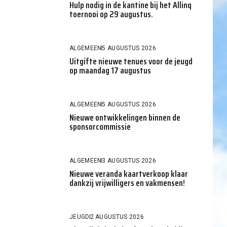
Hulp nodig in de kantine bij het Allinq
toernooi op 29 augustus.
ALGEMEEN
5 AUGUSTUS 2026
Uitgifte nieuwe tenues voor de jeugd
op maandag 17 augustus
ALGEMEEN
5 AUGUSTUS 2026
Nieuwe ontwikkelingen binnen de
sponsorcommissie
ALGEMEEN
3 AUGUSTUS 2026
Nieuwe veranda kaartverkoop klaar
dankzij vrijwilligers en vakmensen!
JEUGD
2 AUGUSTUS 2026