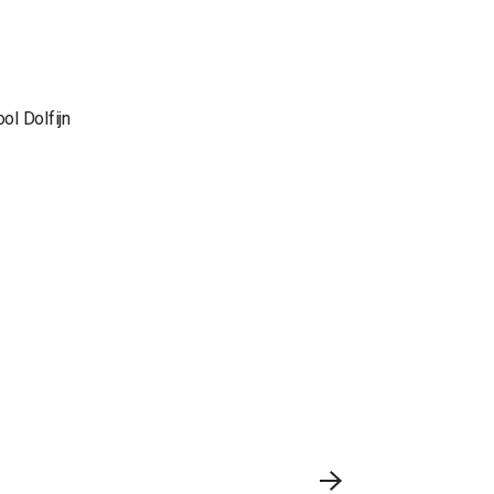
ol Dolfijn