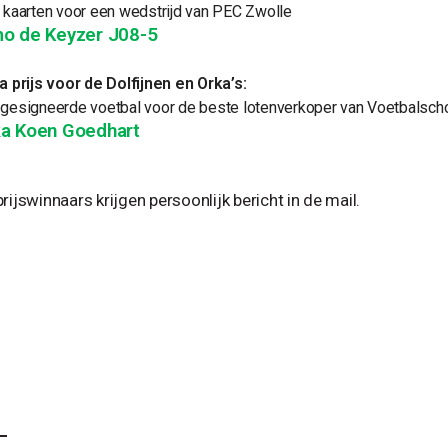
 kaarten voor een wedstrijd van PEC Zwolle
o de Keyzer J08-5
a prijs voor de Dolfijnen en Orka’s:
gesigneerde voetbal voor de beste lotenverkoper van Voetbalscho
a Koen Goedhart
rijswinnaars krijgen persoonlijk bericht in de mail.