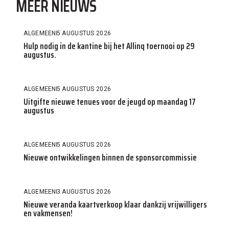
MEER NIEUWS
ALGEMEEN
5 AUGUSTUS 2026
Hulp nodig in de kantine bij het Allinq toernooi op 29
augustus.
ALGEMEEN
5 AUGUSTUS 2026
Uitgifte nieuwe tenues voor de jeugd op maandag 17
augustus
ALGEMEEN
5 AUGUSTUS 2026
Nieuwe ontwikkelingen binnen de sponsorcommissie
ALGEMEEN
3 AUGUSTUS 2026
Nieuwe veranda kaartverkoop klaar dankzij vrijwilligers
en vakmensen!