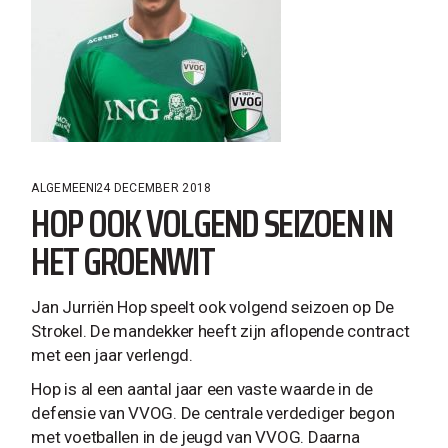
ALGEMEEN
24 DECEMBER 2018
HOP OOK VOLGEND SEIZOEN IN
HET GROENWIT
Jan Jurriën Hop speelt ook volgend seizoen op De
Strokel. De mandekker heeft zijn aflopende contract
met een jaar verlengd.
Hop is al een aantal jaar een vaste waarde in de
defensie van VVOG. De centrale verdediger begon
met voetballen in de jeugd van VVOG. Daarna