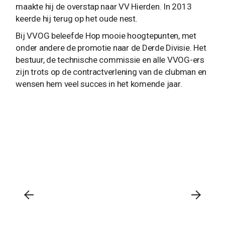
maakte hij de overstap naar VV Hierden. In 2013
keerde hij terug op het oude nest.
Bij VVOG beleefde Hop mooie hoogtepunten, met
onder andere de promotie naar de Derde Divisie. Het
bestuur, de technische commissie en alle VVOG-ers
zijn trots op de contractverlening van de clubman en
wensen hem veel succes in het komende jaar.