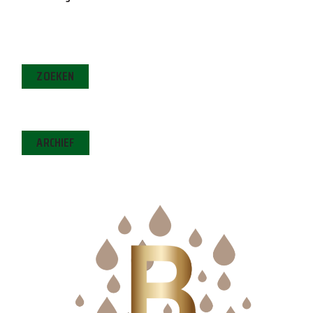
ZOEKEN
ARCHIEF