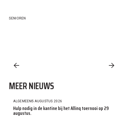
SENIOREN
MEER NIEUWS
ALGEMEEN
5 AUGUSTUS 2026
Hulp nodig in de kantine bij het Allinq toernooi op 29
augustus.