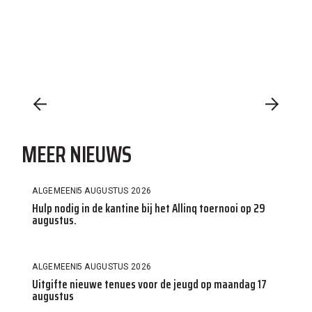
MEER NIEUWS
ALGEMEEN
5 AUGUSTUS 2026
Hulp nodig in de kantine bij het Allinq toernooi op 29
augustus.
ALGEMEEN
5 AUGUSTUS 2026
Uitgifte nieuwe tenues voor de jeugd op maandag 17
augustus