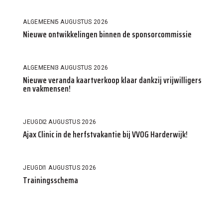
ALGEMEEN
5 AUGUSTUS 2026
Nieuwe ontwikkelingen binnen de sponsorcommissie
ALGEMEEN
3 AUGUSTUS 2026
Nieuwe veranda kaartverkoop klaar dankzij vrijwilligers
en vakmensen!
JEUGD
2 AUGUSTUS 2026
Ajax Clinic in de herfstvakantie bij VVOG Harderwijk!
JEUGD
1 AUGUSTUS 2026
Trainingsschema