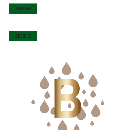
ZOEKEN
ARCHIEF