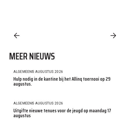
MEER NIEUWS
ALGEMEEN
5 AUGUSTUS 2026
Hulp nodig in de kantine bij het Allinq toernooi op 29
augustus.
ALGEMEEN
5 AUGUSTUS 2026
Uitgifte nieuwe tenues voor de jeugd op maandag 17
augustus