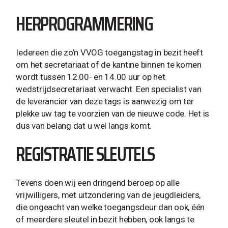
HERPROGRAMMERING
Iedereen die zo’n VVOG toegangstag in bezit heeft
om het secretariaat of de kantine binnen te komen
wordt tussen 12.00- en 14.00 uur op het
wedstrijdsecretariaat verwacht. Een specialist van
de leverancier van deze tags is aanwezig om ter
plekke uw tag te voorzien van de nieuwe code. Het is
dus van belang dat u wel langs komt.
REGISTRATIE SLEUTELS
Tevens doen wij een dringend beroep op alle
vrijwilligers, met uitzondering van de jeugdleiders,
die ongeacht van welke toegangsdeur dan ook, één
of meerdere sleutel in bezit hebben, ook langs te