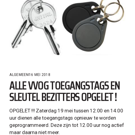
ALGEMEEN
16 MEI 2018
ALLE VVOG TOEGANGSTAGS EN
SLEUTEL BEZITTERS OPGELET !
OPGELET !!! Zaterdag 19 mei tussen 12.00 en 14.00
uur dienen alle toegangstags opnieuw te worden
geprogrammeerd. Deze zijn tot 12.00 uur nog actief
maar daarna niet meer.