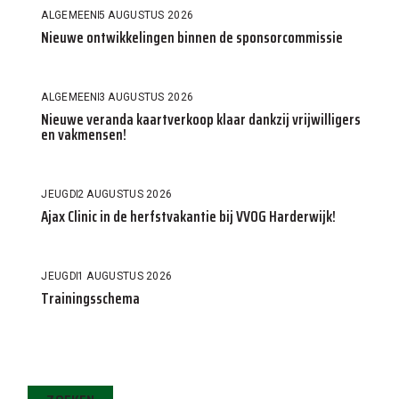
ALGEMEEN
5 AUGUSTUS 2026
Nieuwe ontwikkelingen binnen de sponsorcommissie
ALGEMEEN
3 AUGUSTUS 2026
Nieuwe veranda kaartverkoop klaar dankzij vrijwilligers
en vakmensen!
JEUGD
2 AUGUSTUS 2026
Ajax Clinic in de herfstvakantie bij VVOG Harderwijk!
JEUGD
1 AUGUSTUS 2026
Trainingsschema