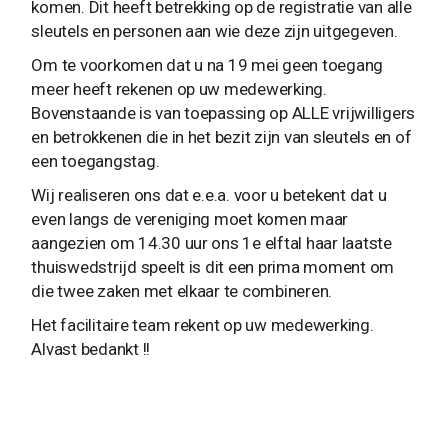
komen. Dit heeft betrekking op de registratie van alle
sleutels en personen aan wie deze zijn uitgegeven.
Om te voorkomen dat u na 19 mei geen toegang
meer heeft rekenen op uw medewerking.
Bovenstaande is van toepassing op ALLE vrijwilligers
en betrokkenen die in het bezit zijn van sleutels en of
een toegangstag.
Wij realiseren ons dat e.e.a. voor u betekent dat u
even langs de vereniging moet komen maar
aangezien om 14.30 uur ons 1e elftal haar laatste
thuiswedstrijd speelt is dit een prima moment om
die twee zaken met elkaar te combineren.
Het facilitaire team rekent op uw medewerking.
Alvast bedankt !!