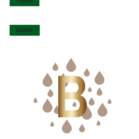
ZOEKEN
ARCHIEF