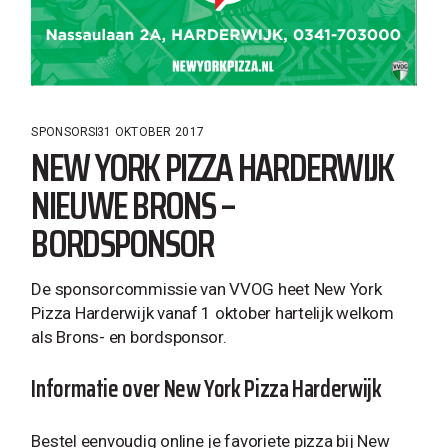
SPONSORS
31 OKTOBER 2017
NEW YORK PIZZA HARDERWIJK
NIEUWE BRONS –
BORDSPONSOR
De sponsorcommissie van VVOG heet New York
Pizza Harderwijk vanaf 1 oktober hartelijk welkom
als Brons- en bordsponsor.
Informatie over New York Pizza Harderwijk
Bestel eenvoudig online je favoriete pizza bij New