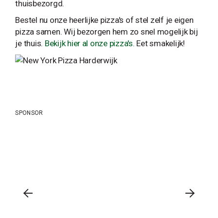
thuisbezorgd.
Bestel nu onze heerlijke pizza's of stel zelf je eigen
pizza samen. Wij bezorgen hem zo snel mogelijk bij
je thuis.
Bekijk hier al onze pizza's.
Eet smakelijk!
SPONSOR