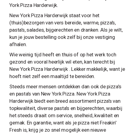
York Pizza Harderwijk.
New York Pizza Harderwijk staat voor het
(thuis)bezorgen van vers bereide, warme, pizza's,
pasta's, salades, bijgerechten en dranken. Als je wilt,
kun je jouw bestelling ook zelf bij onze vestiging
afhalen.
Wie weinig tijd heeft en thuis of op het werk toch
gezond en vooral heerlijk wil eten, kan terecht bij
New York Pizza Harderwijk . Lekker makkelijk, want je
hoeft niet zelf een maaltijd te bereiden.
Steeds meer mensen ontdekken dan ook de pizza's
en pasta's van New York Pizza. New York Pizza
Harderwijk biedt een breed assortiment pizza's van
topkwaliteit, diverse pasta's en bijgerechten, waarbij
het steeds draait om service, snelheid, kwaliteit en
gemak. En garantie, want als je pizza niet Freakin'
Fresh is, krijg je zo snel mogelijk een nieuwe