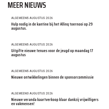
MEER NIEUWS
ALGEMEEN
5 AUGUSTUS 2026
Hulp nodig in de kantine bij het Allinq toernooi op 29
augustus.
ALGEMEEN
5 AUGUSTUS 2026
Uitgifte nieuwe tenues voor de jeugd op maandag 17
augustus
ALGEMEEN
5 AUGUSTUS 2026
Nieuwe ontwikkelingen binnen de sponsorcommissie
ALGEMEEN
3 AUGUSTUS 2026
Nieuwe veranda kaartverkoop klaar dankzij vrijwilligers
en vakmensen!