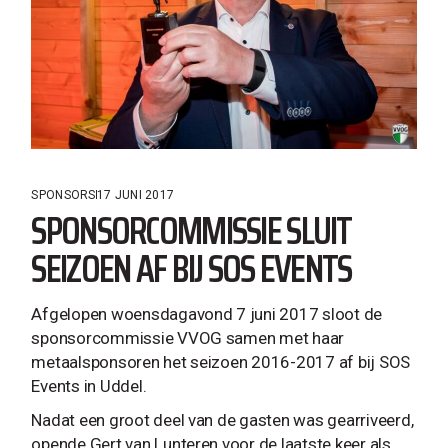
SPONSORS
17 JUNI 2017
SPONSORCOMMISSIE SLUIT
SEIZOEN AF BIJ SOS EVENTS
Afgelopen woensdagavond 7 juni 2017 sloot de
sponsorcommissie VVOG samen met haar
metaalsponsoren het seizoen 2016-2017 af bij SOS
Events in Uddel.
Nadat een groot deel van de gasten was gearriveerd,
opende Gert van Lunteren voor de laatste keer als