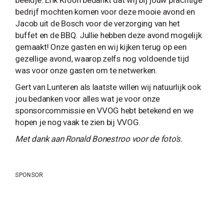
bedrijf mochten komen voor deze mooie avond en
Jacob uit de Bosch voor de verzorging van het
buffet en de BBQ. Jullie hebben deze avond mogelijk
gemaakt! Onze gasten en wij kijken terug op een
gezellige avond, waarop zelfs nog voldoende tijd
was voor onze gasten om te netwerken.
Gert van Lunteren als laatste willen wij natuurlijk ook
jou bedanken voor alles wat je voor onze
sponsorcommissie en VVOG hebt betekend en we
hopen je nog vaak te zien bij VVOG.
Met dank aan Ronald Bonestroo voor de foto's.
SPONSOR