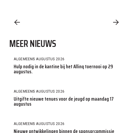
MEER NIEUWS
ALGEMEEN
5 AUGUSTUS 2026
Hulp nodig in de kantine bij het Allinq toernooi op 29
augustus.
ALGEMEEN
5 AUGUSTUS 2026
Uitgifte nieuwe tenues voor de jeugd op maandag 17
augustus
ALGEMEEN
5 AUGUSTUS 2026
Nieuwe ontwikkelingen binnen de sponsorcommissie