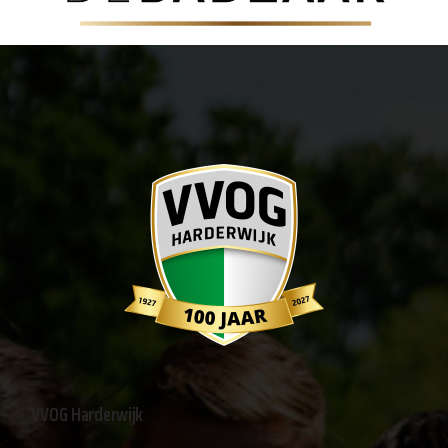
VVOG Harderwijk