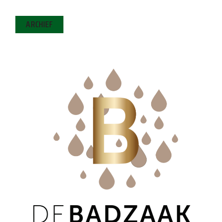
ARCHIEF