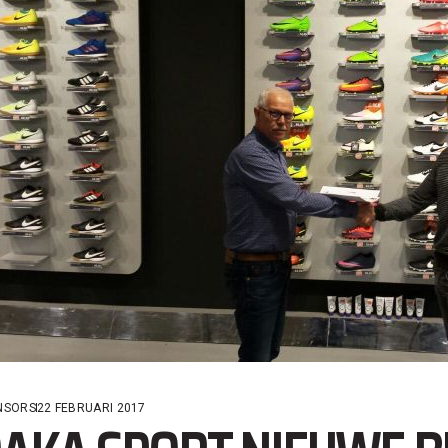
NSORS
22 FEBRUARI 2017