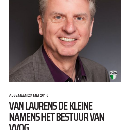
ALGEMEEN
23 MEI 2016
VAN LAURENS DE KLEINE
NAMENS HET BESTUUR VAN
VVOG