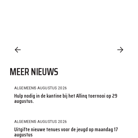
MEER NIEUWS
ALGEMEEN
5 AUGUSTUS 2026
Hulp nodig in de kantine bij het Allinq toernooi op 29
augustus.
ALGEMEEN
5 AUGUSTUS 2026
Uitgifte nieuwe tenues voor de jeugd op maandag 17
augustus