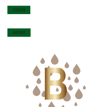
ZOEKEN
ARCHIEF