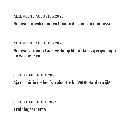
ALGEMEEN
5 AUGUSTUS 2026
Nieuwe ontwikkelingen binnen de sponsorcommissie
ALGEMEEN
3 AUGUSTUS 2026
Nieuwe veranda kaartverkoop klaar dankzij vrijwilligers
en vakmensen!
JEUGD
2 AUGUSTUS 2026
Ajax Clinic in de herfstvakantie bij VVOG Harderwijk!
JEUGD
1 AUGUSTUS 2026
Trainingsschema