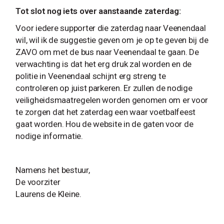
Tot slot nog iets over aanstaande zaterdag:
Voor iedere supporter die zaterdag naar Veenendaal
wil, wil ik de suggestie geven om je op te geven bij de
ZAVO om met de bus naar Veenendaal te gaan. De
verwachting is dat het erg druk zal worden en de
politie in Veenendaal schijnt erg streng te
controleren op juist parkeren. Er zullen de nodige
veiligheidsmaatregelen worden genomen om er voor
te zorgen dat het zaterdag een waar voetbalfeest
gaat worden. Hou de website in de gaten voor de
nodige informatie.
Namens het bestuur,
De voorziter
Laurens de Kleine.