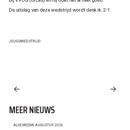
De uitslag van deze wedstrijd wordt denk ik: 2-1.
JEUGD
WEDSTRIJD
MEER NIEUWS
ALGEMEEN
5 AUGUSTUS 2026