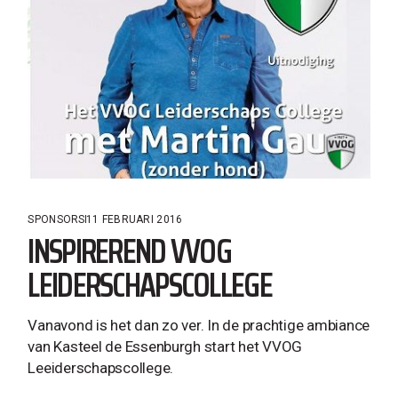
SPONSORS
11 FEBRUARI 2016
INSPIREREND VVOG
LEIDERSCHAPSCOLLEGE
Vanavond is het dan zo ver. In de prachtige ambiance
van Kasteel de Essenburgh start het VVOG
Leeiderschapscollege.