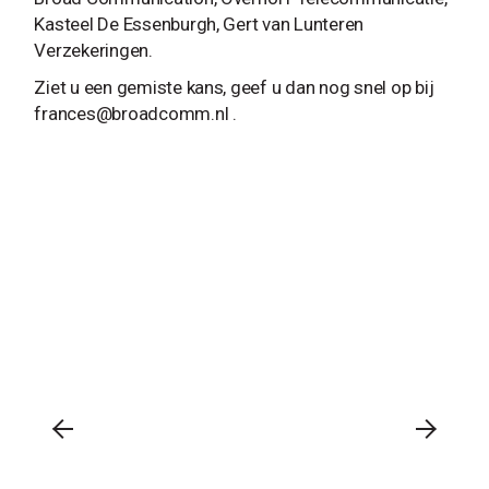
Kasteel De Essenburgh, Gert van Lunteren
Verzekeringen.
Ziet u een gemiste kans, geef u dan nog snel op bij
frances@broadcomm.nl
.