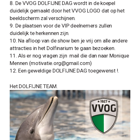
De VVOG DOLFIJNE DAG wordt in de koepel
duidelijk gemaakt door het VVOG LOGO dat op het
beeldscherm zal verschijnen.
De plaatsen voor de VIP deelnemers zullen
duidelijk te herkennen zijn.
Na afloop van de show ben je vrij om alle andere
attracties in het Dolfinarium te gaan bezoeken.
Als er nog vragen zijn mail die dan naar Monique
Mennen (
motivatie.org@gmail.com
)
Een geweldige DOLFIJNE DAG toegewenst !.
Het DOLFIJNE TEAM.