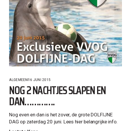
ALGEMEEN
16 JUNI 2015
NOG 2 NACHTJES SLAPEN EN
DAN………….
Nog even en dan is het zover, de grote DOLFIJNE
DAG op zaterdag 20 juni. Lees hier belangrijke info.