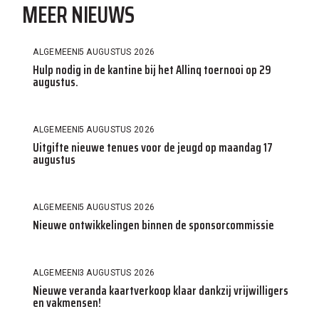
MEER NIEUWS
ALGEMEEN
5 AUGUSTUS 2026
Hulp nodig in de kantine bij het Allinq toernooi op 29
augustus.
ALGEMEEN
5 AUGUSTUS 2026
Uitgifte nieuwe tenues voor de jeugd op maandag 17
augustus
ALGEMEEN
5 AUGUSTUS 2026
Nieuwe ontwikkelingen binnen de sponsorcommissie
ALGEMEEN
3 AUGUSTUS 2026
Nieuwe veranda kaartverkoop klaar dankzij vrijwilligers
en vakmensen!