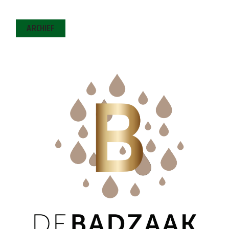
ARCHIEF