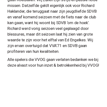
missen. Datzelfde geldt eigenlijk ook voor Richard
Haklander, die teruggaat naar zijn jeugdliefde SDVB
en vanaf komend seizoen met de fiets naar de club
kan gaan, want hij woont bij SDVB ‘om de hoek’.
Richard werd vorig seizoen veel geplaagd door
blessures, maar dit seizoen laat hij zien van grote
waarde te zijn voor het elftal van Ed Engelkes. Wij
zijn ervan overtuigd dat VVA’71 en SDVB gaan
profiteren van hun kwaliteiten.
Alle spelers die VVOG gaan verlaten bedanken we bij
deze alvast voor hun inzet & betrokkenheid bij VVOG!