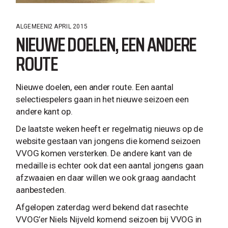
ALGEMEEN
2 APRIL 2015
NIEUWE DOELEN, EEN ANDERE
ROUTE
Nieuwe doelen, een ander route. Een aantal
selectiespelers gaan in het nieuwe seizoen een
andere kant op.
De laatste weken heeft er regelmatig nieuws op de
website gestaan van jongens die komend seizoen
VVOG komen versterken. De andere kant van de
medaille is echter ook dat een aantal jongens gaan
afzwaaien en daar willen we ook graag aandacht
aanbesteden.
Afgelopen zaterdag werd bekend dat rasechte
VVOG’er Niels Nijveld komend seizoen bij VVOG in