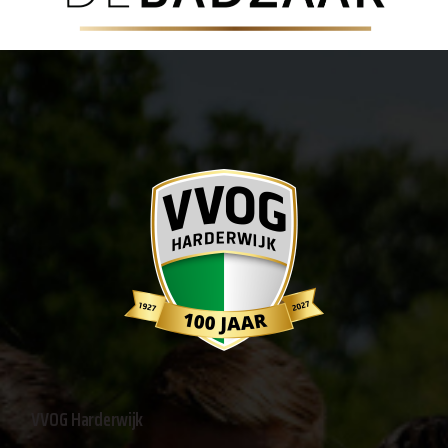
VVOG Harderwijk