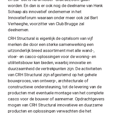
worden. En dan is er ook nog de deelname van Henk
Schaap als innovatief ondernemer in het
Innovatieforum waaraan onder meer ook zal Bart
Verhaeghe, voorzitter van Club Brugge zal
deelnemen.
CRH Structural is eigenlijk de optelsom van vijf
merken die door een sterke samenwerking een
uitzonderlijk breed assortiment met alle wand-,
vloer- en casco-oplossingen voor de woning- en
utiliteitsbouw kan bieden, waarbij innovatie en
duurzaamheid de vertrekpunten zijn. De activiteiten
van CRH Structural zijn afgestemd op het gehele
bouwproces, van ontwerp-, architecturale of
constructieve ondersteuning, tot de levering van de
producten met eventuele montage van het complete
casco voor de bouwer of aannemer. Opdrachtgevers
mogen van CRH Structural innovatieve en duurzame
producten en oplossingen verwachten die het