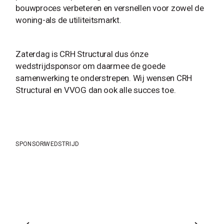
bouwproces verbeteren en versnellen voor zowel de
woning-als de utiliteitsmarkt.
Zaterdag is CRH Structural dus ónze
wedstrijdsponsor om daarmee de goede
samenwerking te onderstrepen. Wij wensen CRH
Structural en VVOG dan ook alle succes toe.
SPONSOR
WEDSTRIJD