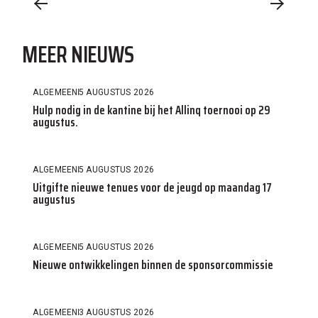
MEER NIEUWS
ALGEMEEN
5 AUGUSTUS 2026
Hulp nodig in de kantine bij het Allinq toernooi op 29
augustus.
ALGEMEEN
5 AUGUSTUS 2026
Uitgifte nieuwe tenues voor de jeugd op maandag 17
augustus
ALGEMEEN
5 AUGUSTUS 2026
Nieuwe ontwikkelingen binnen de sponsorcommissie
ALGEMEEN
3 AUGUSTUS 2026